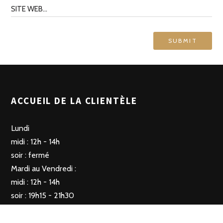
ACCUEIL DE LA CLIENTÈLE
Lundi
midi : 12h - 14h
soir : fermé
Mardi au Vendredi :
midi : 12h - 14h
soir : 19h15 - 21h30
Samedi
Fermé le midi