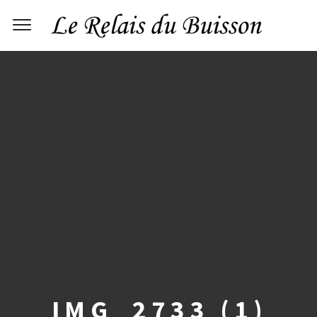
IMG_2733 (1)