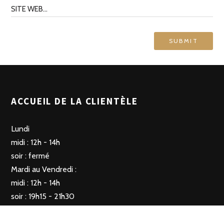
ACCUEIL DE LA CLIENTÈLE
Lundi
midi : 12h - 14h
soir : fermé
Mardi au Vendredi :
midi : 12h - 14h
soir : 19h15 - 21h30
Samedi
Fermé le midi