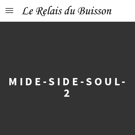
MIDE-SIDE-SOUL-
2