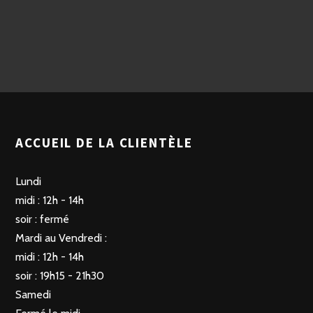
ACCUEIL DE LA CLIENTÈLE
Lundi
midi : 12h - 14h
soir : fermé
Mardi au Vendredi :
midi : 12h - 14h
soir : 19h15 - 21h30
Samedi